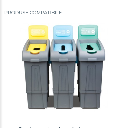
PRODUSE COMPATIBILE