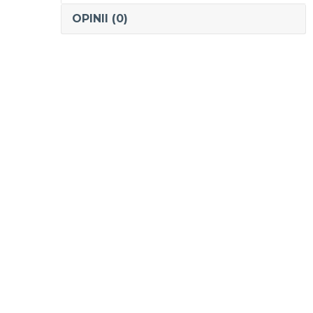
OPINII (0)