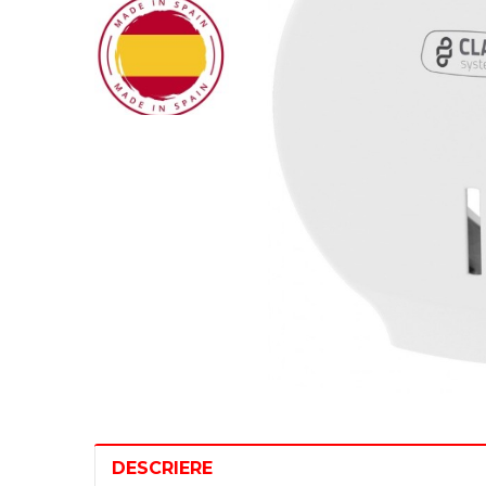
DESCRIERE