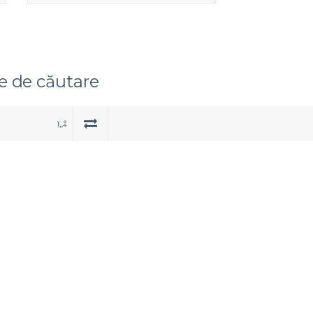
le de căutare