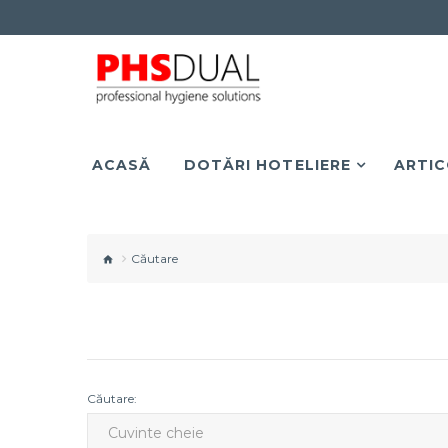
ACASĂ
DOTĂRI HOTELIERE
ARTIC
Căutare
Căutare: