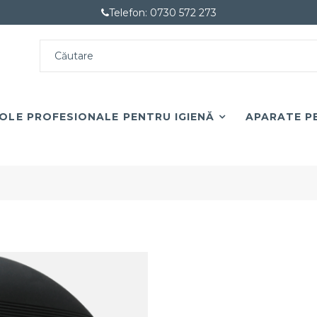
Telefon: 0730 572 273
OLE PROFESIONALE PENTRU IGIENĂ
APARATE PE