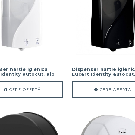
ser hartie igienica
Dispenser hartie igieni
Identity autocut, alb
Lucart Identity autocut
CERE OFERTĂ
CERE OFERTĂ