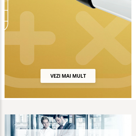
VEZI MAI MULT