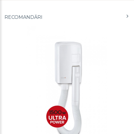
RECOMANDĂRI