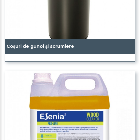
Coșuri de gunoi și scrumiere