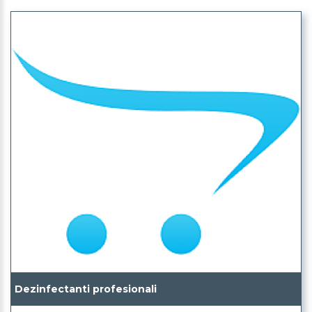
Dezinfectanti profesionali