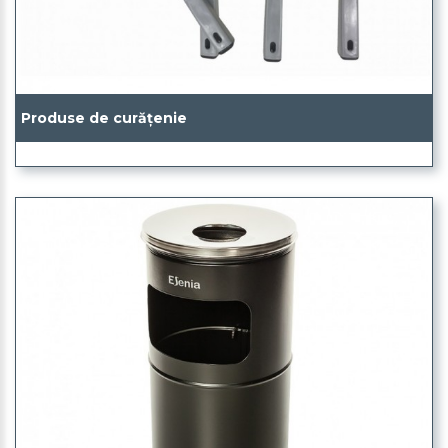
Produse de curățenie