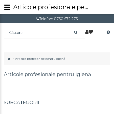
Articole profesionale pentru igienă
Telefon: 0730 572 273
Articole profesionale pentru igienă
Articole profesionale pentru igienă
SUBCATEGORII