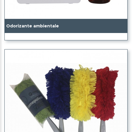
Odorizante ambientale