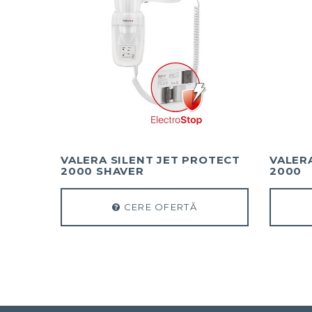
VALERA SILENT JET PROTECT
VALER
2000 SHAVER
2000
CERE OFERTĂ