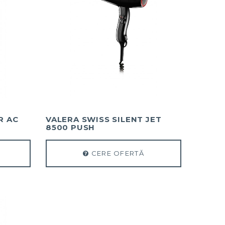
R AC
VALERA SWISS SILENT JET
8500 PUSH
CERE OFERTĂ