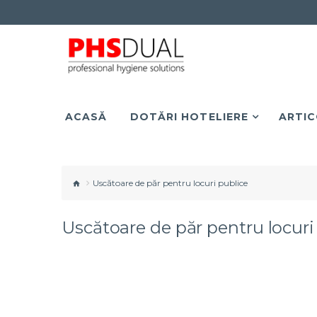
ACASĂ
DOTĂRI HOTELIERE
ARTIC
Uscătoare de păr pentru locuri publice
Uscătoare de păr pentru locuri