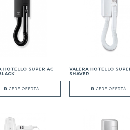
A HOTELLO SUPER AC
VALERA HOTELLO SUPE
BLACK
SHAVER
CERE OFERTĂ
CERE OFERTĂ