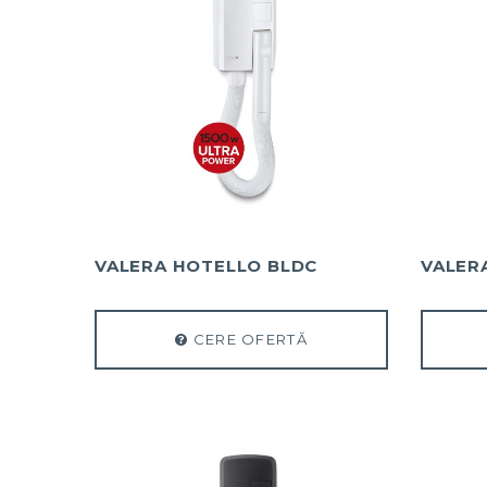
VALERA HOTELLO BLDC
VALER
CERE OFERTĂ