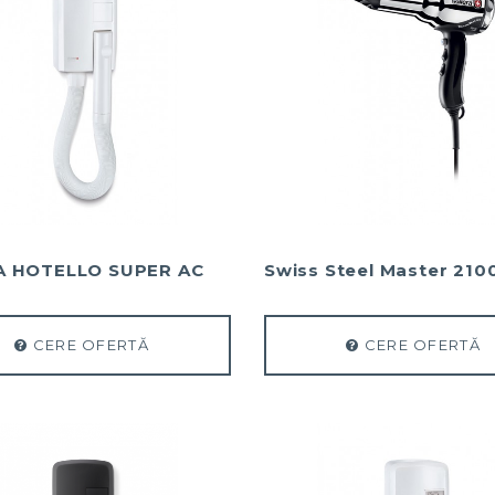
A HOTELLO SUPER AC
Swiss Steel Master 210
CERE OFERTĂ
CERE OFERTĂ