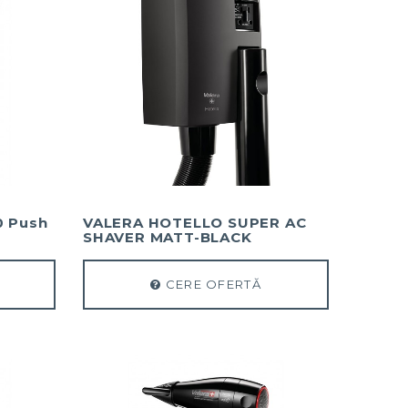
0 Push
VALERA HOTELLO SUPER AC
SHAVER MATT-BLACK
CERE OFERTĂ