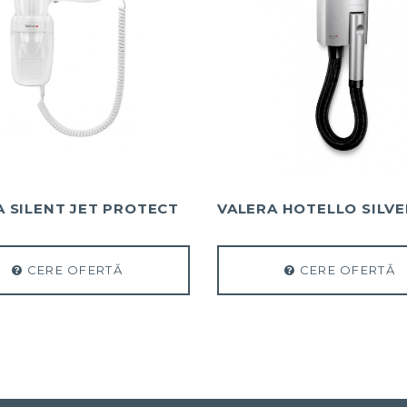
A SILENT JET PROTECT
VALERA HOTELLO SILVE
CERE OFERTĂ
CERE OFERTĂ