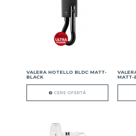
VALERA HOTELLO BLDC MATT-
VALER
BLACK
MATT-
CERE OFERTĂ